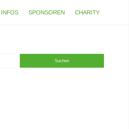
INFOS
SPONSOREN
CHARITY
Suchen