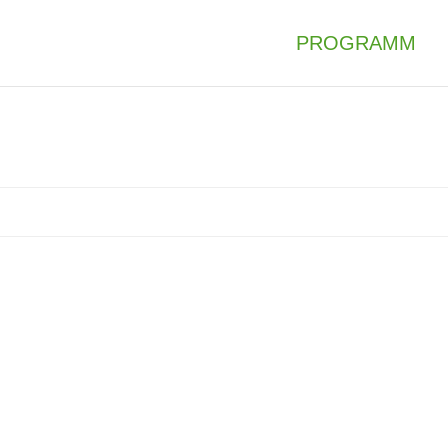
PROGRAMM